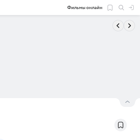
Фильмы онлайн