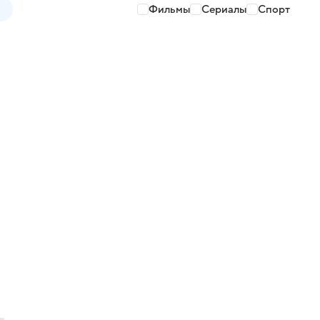
Фильмы
Сериалы
Спорт