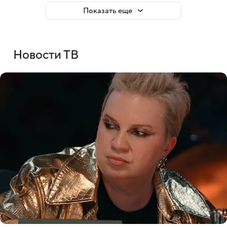
Показать еще
Новости ТВ