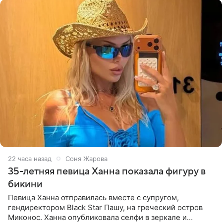
22 часа назад
Соня Жарова
35-летняя певица Ханна показала фигуру в
бикини
Певица Ханна отправилась вместе с супругом,
гендиректором Black Star Пашу, на греческий остров
Миконос. Ханна опубликовала селфи в зеркале и