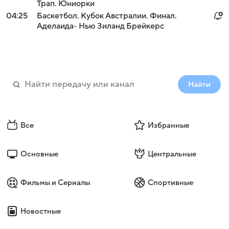
Трап. Юниорки
04:25
Баскетбол. Кубок Австралии. Финал.
Аделаида- Нью Зиланд Брейкерс
Найти
Все
Избранные
Основные
Центральные
Фильмы и Сериалы
Спортивные
Новостные