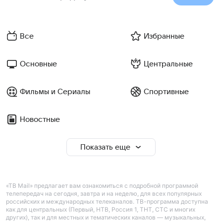
Все
Избранные
Основные
Центральные
Фильмы и Сериалы
Спортивные
Новостные
Показать еще
«ТВ Mail» предлагает вам ознакомиться с подробной программой
телепередач на сегодня, завтра и на неделю, для всех популярных
российских и международных телеканалов. ТВ-программа доступна
как для центральных (Первый, НТВ, Россия 1, ТНТ, СТС и многих
других), так и для местных и тематических каналов — музыкальных,