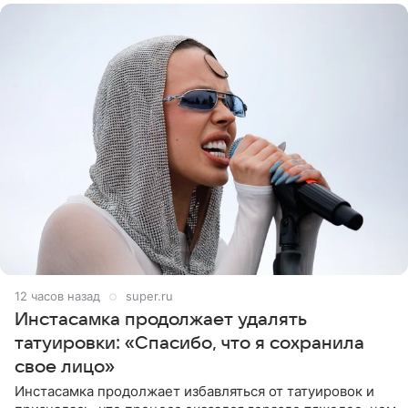
12 часов назад
super.ru
Инстасамка продолжает удалять
татуировки: «Спасибо, что я сохранила
свое лицо»
Инстасамка продолжает избавляться от татуировок и