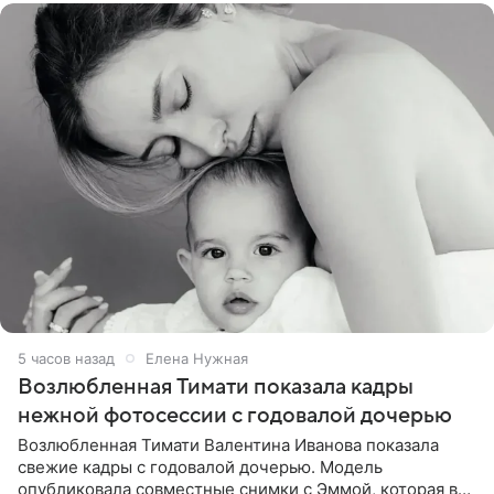
5 часов назад
Елена Нужная
Возлюбленная Тимати показала кадры
нежной фотосессии с годовалой дочерью
Возлюбленная Тимати Валентина Иванова показала
свежие кадры с годовалой дочерью. Модель
опубликовала совместные снимки с Эммой, которая в