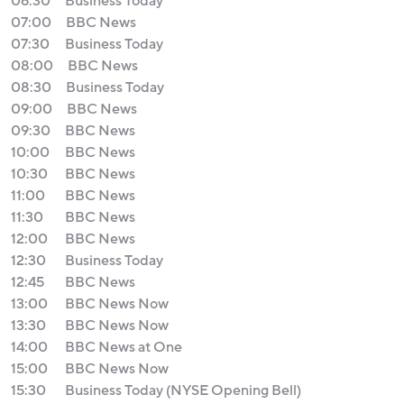
06:30
Business Today
07:00
BBC News
07:30
Business Today
08:00
BBC News
08:30
Business Today
09:00
BBC News
09:30
BBC News
10:00
BBC News
10:30
BBC News
11:00
BBC News
11:30
BBC News
12:00
BBC News
12:30
Business Today
12:45
BBC News
13:00
BBC News Now
13:30
BBC News Now
14:00
BBC News at One
15:00
BBC News Now
15:30
Business Today (NYSE Opening Bell)