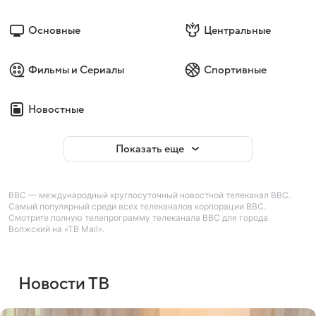
Основные
Центральные
Фильмы и Сериалы
Спортивные
Новостные
Показать еще
BBC — международный круглосуточный новостной телеканал BBC.
Самый популярный среди всех телеканалов корпорации BBC.
Смотрите полную телепрограмму телеканала BBC для города
Волжский на «ТВ Mail».
Новости ТВ