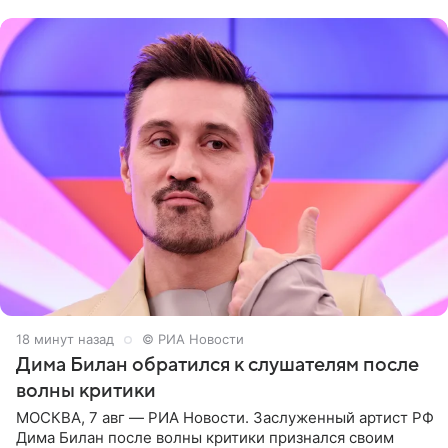
комментариях,
18 минут назад
© РИА Новости
Дима Билан обратился к слушателям после
волны критики
МОСКВА, 7 авг — РИА Новости. Заслуженный артист РФ
Дима Билан после волны критики признался своим