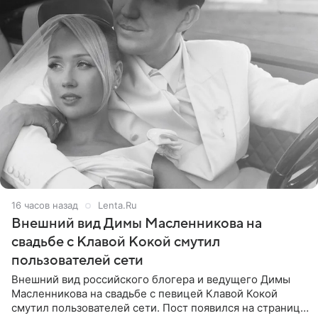
16 часов назад
Lenta.Ru
Внешний вид Димы Масленникова на
свадьбе с Клавой Кокой смутил
пользователей сети
Внешний вид российского блогера и ведущего Димы
Масленникова на свадьбе с певицей Клавой Кокой
смутил пользователей сети. Пост появился на странице