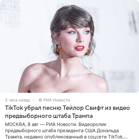
3 часа назад
© РИА Новости
TikTok убрал песню Тейлор Свифт из видео
предвыборного штаба Трампа
МОСКВА, 8 авг — РИА Новости. Видеоролик
предвыборного штаба президента США Дональда
Трампа, недавно опубликованный в соцсети TikTok,