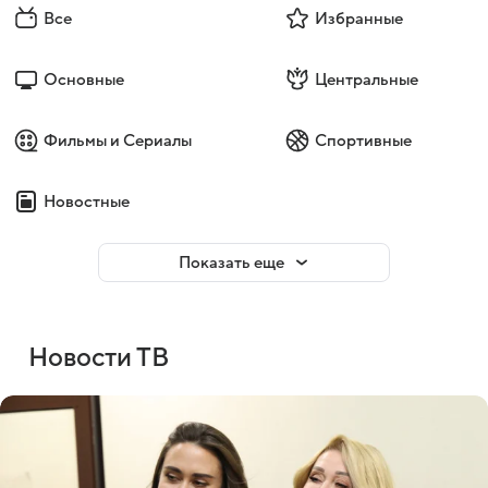
Все
Избранные
Основные
Центральные
Фильмы и Сериалы
Спортивные
Новостные
Показать еще
Новости ТВ