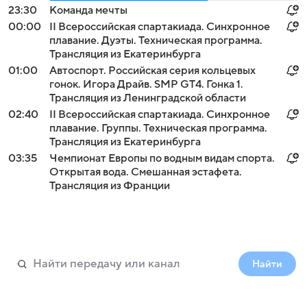
23:30
Команда мечты
00:00
II Всероссийская спартакиада. Синхронное
плавание. Дуэты. Техническая программа.
Трансляция из Екатеринбурга
01:00
Автоспорт. Российская серия кольцевых
гонок. Игора Драйв. SMP GT4. Гонка 1.
Трансляция из Ленинградской области
02:40
II Всероссийская спартакиада. Синхронное
плавание. Группы. Техническая программа.
Трансляция из Екатеринбурга
03:35
Чемпионат Европы по водным видам спорта.
Открытая вода. Смешанная эстафета.
Трансляция из Франции
Найти