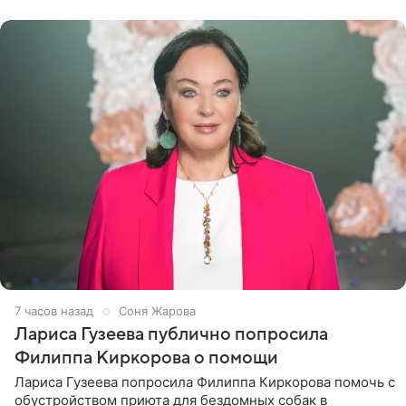
артистки
7 часов назад
Соня Жарова
Лариса Гузеева публично попросила
Филиппа Киркорова о помощи
Лариса Гузеева попросила Филиппа Киркорова помочь с
обустройством приюта для бездомных собак в