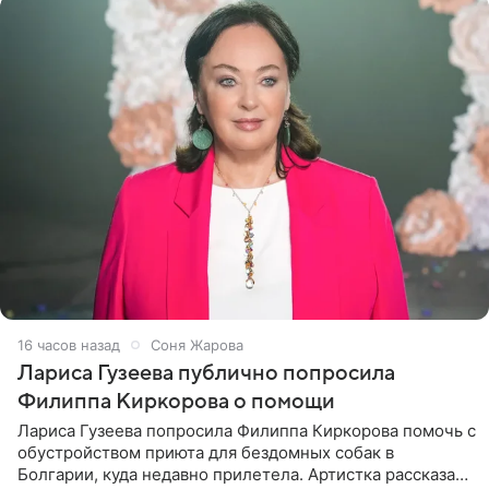
16 часов назад
Соня Жарова
Лариса Гузеева публично попросила
Филиппа Киркорова о помощи
Лариса Гузеева попросила Филиппа Киркорова помочь с
обустройством приюта для бездомных собак в
Болгарии, куда недавно прилетела. Артистка рассказала