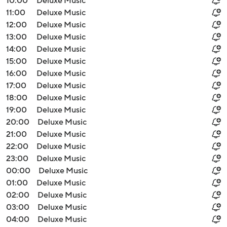
10:00
Deluxe Music
11:00
Deluxe Music
12:00
Deluxe Music
13:00
Deluxe Music
14:00
Deluxe Music
15:00
Deluxe Music
16:00
Deluxe Music
17:00
Deluxe Music
18:00
Deluxe Music
19:00
Deluxe Music
20:00
Deluxe Music
21:00
Deluxe Music
22:00
Deluxe Music
23:00
Deluxe Music
00:00
Deluxe Music
01:00
Deluxe Music
02:00
Deluxe Music
03:00
Deluxe Music
04:00
Deluxe Music