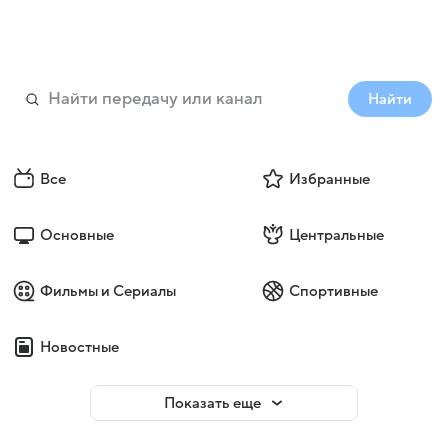
Найти
Все
Избранные
Основные
Центральные
Фильмы и Сериалы
Спортивные
Новостные
Показать еще