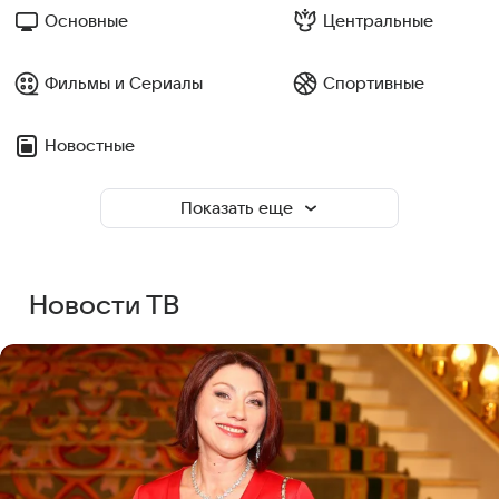
Основные
Центральные
Фильмы и Сериалы
Спортивные
Новостные
Показать еще
Новости ТВ