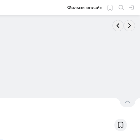
Фильмы онлайн