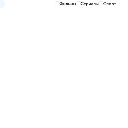
Фильмы
Сериалы
Спорт