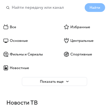
Найти
Все
Избранные
Основные
Центральные
Фильмы и Сериалы
Спортивные
Новостные
Показать еще
Новости ТВ