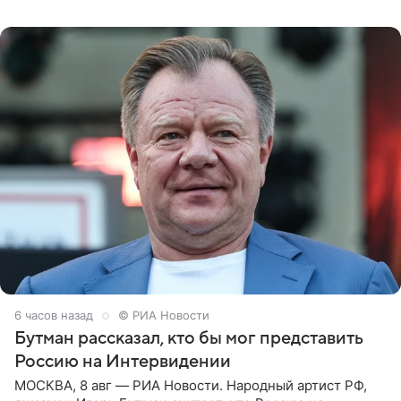
заявила в
6 часов назад
© РИА Новости
Бутман рассказал, кто бы мог представить
Россию на Интервидении
МОСКВА, 8 авг — РИА Новости. Народный артист РФ,