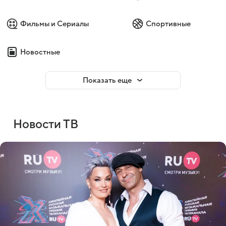
Фильмы и Сериалы
Спортивные
Новостные
Показать еще
Новости ТВ