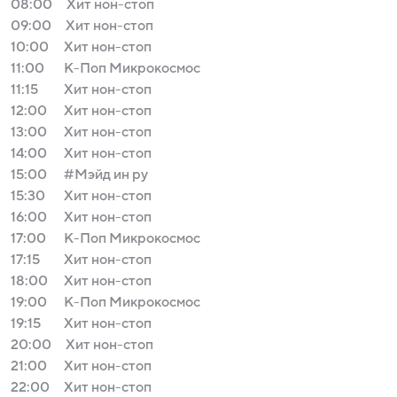
08:00
Хит нон-стоп
09:00
Хит нон-стоп
10:00
Хит нон-стоп
11:00
К-Поп Микрокосмос
11:15
Хит нон-стоп
12:00
Хит нон-стоп
13:00
Хит нон-стоп
14:00
Хит нон-стоп
15:00
#Мэйд ин ру
15:30
Хит нон-стоп
16:00
Хит нон-стоп
17:00
К-Поп Микрокосмос
17:15
Хит нон-стоп
18:00
Хит нон-стоп
19:00
К-Поп Микрокосмос
19:15
Хит нон-стоп
20:00
Хит нон-стоп
21:00
Хит нон-стоп
22:00
Хит нон-стоп