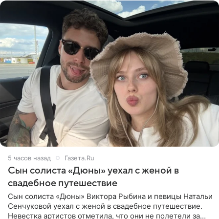
5 часов назад
Газета.Ru
Сын солиста «Дюны» уехал с женой в
свадебное путешествие
Сын солиста «Дюны» Виктора Рыбина и певицы Натальи
Сенчуковой уехал с женой в свадебное путешествие.
Невестка артистов отметила, что они не полетели за