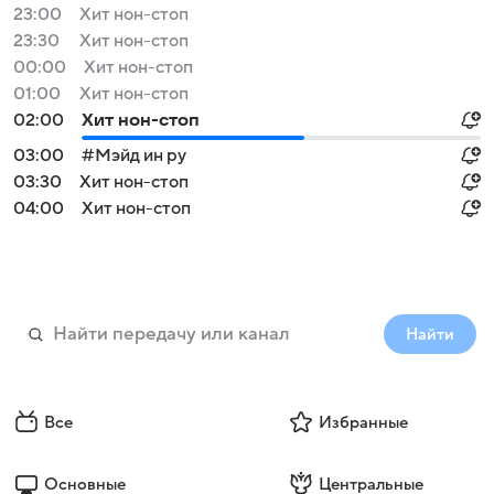
23:00
Хит нон-стоп
23:30
Хит нон-стоп
00:00
Хит нон-стоп
01:00
Хит нон-стоп
02:00
Хит нон-стоп
03:00
#Мэйд ин ру
03:30
Хит нон-стоп
04:00
Хит нон-стоп
Найти
Все
Избранные
Основные
Центральные