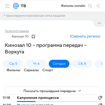
Фильмы онлайн
* транслируется московская сетка вещания
Телепрограмма
(
Сменить регион
)
Кинозал 10
Кинозал 10 – программа передач –
Воркута
Ср, 5
Чт, 6
Сегодня
Сб, 8
Вс
Фильмы
Сериалы
Спорт
Показать прошедшие передачи
11:18
Капризная принцесса