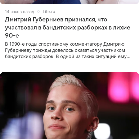
14 часов назад
Life.ru
Дмитрий Губерниев признался, что
участвовал в бандитских разборках в лихие
90-е
В 1990-е годы спортивному комментатору Дмитрию
Губерниеву трижды довелось оказаться участником
бандитских разборок. В одной из таких ситуаций ему
выдали тяжелый предмет и приказали вступить в драку,
однако он