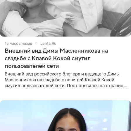
15 часов назад
Lenta.Ru
Внешний вид Димы Масленникова на
свадьбе с Клавой Кокой смутил
пользователей сети
Внешний вид российского блогера и ведущего Димы
Масленникова на свадьбе с певицей Клавой Кокой
смутил пользователей сети. Пост появился на странице
артистки в Instagram (принадлежит компании Meta,
признанной