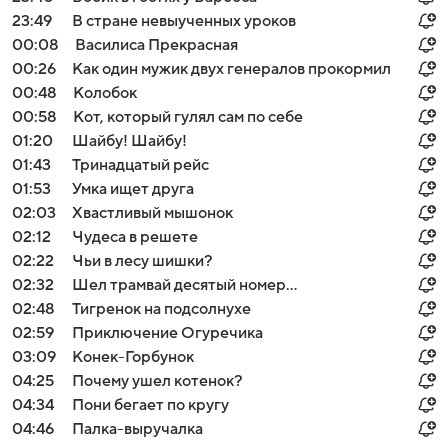
23:49
В стране невыученных уроков
00:08
Василиса Прекрасная
00:26
Как один мужик двух генералов прокормил
00:48
Колобок
00:58
Кот, который гулял сам по себе
01:20
Шайбу! Шайбу!
01:43
Тринадцатый рейс
01:53
Умка ищет друга
02:03
Хвастливый мышонок
02:12
Чудеса в решете
02:22
Чьи в лесу шишки?
02:32
Шел трамвай десятый номер...
02:48
Тигренок на подсолнухе
02:59
Приключение Огуречика
03:09
Конек-Горбунок
04:25
Почему ушел котенок?
04:34
Пони бегает по кругу
04:46
Палка-выручалка