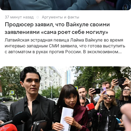
37 минут назад
Аргументы и факты
Продюсер заявил, что Вайкуле своими
заявлениями «сама роет себе могилу»
Латвийская эстрадная певица Лайма Вайкуле во время
интервью западным СМИ заявила, что готова выступить
с автоматом в руках против России. В эксклюзивном
комментарии aif.ru продюсер Сергей Дворцов отметил,
что