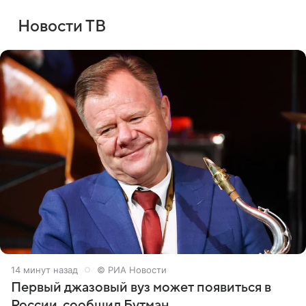
Новости ТВ
14 минут назад
© РИА Новости
Первый джазовый вуз может появиться в
России, сообщил Бутман