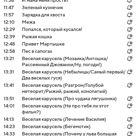
11:38
И мама меня простит
11:47
Зеленый кузнечик
11:57
Зарядка для хвоста
12:10
Межа
12:29
Попался, который кусался!
12:39
Рыжая кошка
12:48
Привет Мартышке
12:58
Пес в сапогах
13:21
Веселая карусель (Мозаика/Антошка/
Рассеянный Джованни/Ну, погоди!)
13:31
Веселая карусель (Небылицы/Самый первый/
Два веселых гуся)
13:41
Веселая карусель (Разгром/Голубой
метеорит/Рыжий, рыжий, конопатый)
13:51
Веселая карусель (Про чудака лягушонка)
14:01
Веселая карусель (Не про тебя ли этот
фильм?)
14:13
Веселая карусель (Лечение Василия)
14:23
Веселая карусель (Бегемотик)
14:33
Веселая карусель (Почему у льва большая