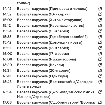
грива?)
14:42
Веселая карусель (Принцесса и людоед)
14:52
Веселая карусель (10-я серия)
15:02
Веселая карусель (Хитрые старушки)
15:12
Веселая карусель (Карандаш и ластик)
15:24
Веселая карусель (13-я серия)
15:33
Веселая карусель (Где обедал воробей?)
15:42
Веселая карусель (Девочка и пираты)
15:51
Веселая карусель (16-я серия)
16:00
Веселая карусель (17-я серия)
16:08
Веселая карусель (Рыжая ворона)
16:20
Веселая карусель (Качели)
16:31
Веселая карусель (20-я серия)
16:41
Веселая карусель (Однажды)
16:48
Веселая карусель (Военная тайна/Соло для
Луны и волка)
16:54
Веселая карусель (Джо Билл/Миссис Инк из
Манилы/Стрекоза)
17:03
Веселая карусель (С добрым утром!/Ворона/