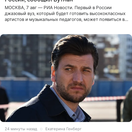
МОСКВА, 7 авг — РИА Новости. Первый в России
джазовый вуз, который будет готовить высококлассных
артистов и музыкальных педагогов, может появиться в
Москве или Санкт-Петербурге, ведется масштабная
проработка
24 минуты назад
Екатерина Генберг