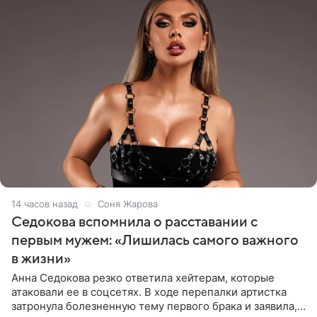
14 часов назад
Соня Жарова
Седокова вспомнила о расставании с
первым мужем: «Лишилась самого важного
в жизни»
Анна Седокова резко ответила хейтерам, которые
атаковали ее в соцсетях. В ходе перепалки артистка
затронула болезненную тему первого брака и заявила,