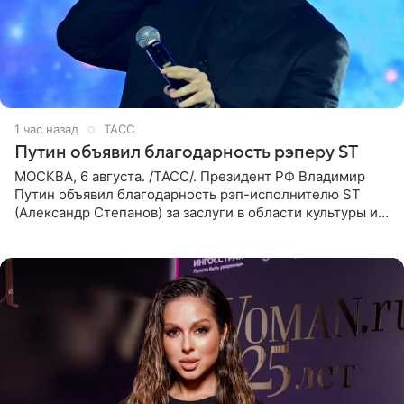
1 час назад
ТАСС
Путин объявил благодарность рэперу ST
МОСКВА, 6 августа. /ТАСС/. Президент РФ Владимир
Путин объявил благодарность рэп-исполнителю ST
(Александр Степанов) за заслуги в области культуры и
искусства. Такое распоряжение опубликовано на
официальном