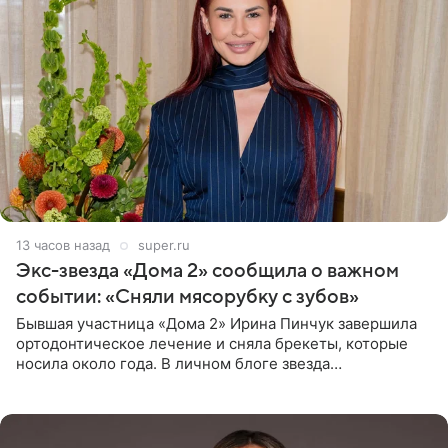
13 часов назад
super.ru
Экс-звезда «Дома 2» сообщила о важном
событии: «Сняли мясорубку с зубов»
Бывшая участница «Дома 2» Ирина Пинчук завершила
ортодонтическое лечение и сняла брекеты, которые
носила около года. В личном блоге звезда
опубликовала видео из кабинета стоматолога, где
показала процесс снятия