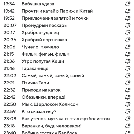
19:34
Бабушка удава
19:42
Прочти и катай в Париж и Китай
19:52
Приключения запятой и точки
20:07
Премудрый пескарь
20:17
Храбрец-удалец
20:36
Храбрый портняжка
21:06
Чучело-мяучело
21:15
Фильм, фильм, фильм
21:36
Утро попугая Кеши
21:46
Тараканище
22:02
Самый, самый, самый, самый
22:21
Птичка Тари
22:32
Приходи на каток
22:42
Обезьянки, вперед!
22:50
Мы с Шерлоком Холмсом
22:59
Кто сказал мяу?
23:08
Как утенок-музыкант стал футболистом
23:18
Баранкин, будь человеком!
23:40
Бобик в гостях у Барбоса