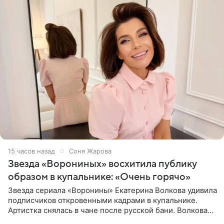
15 часов назад
Соня Жарова
Звезда «Ворониных» восхитила публику
образом в купальнике: «Очень горячо»
Звезда сериала «Воронины» Екатерина Волкова удивила
подписчиков откровенными кадрами в купальнике.
Артистка снялась в чане после русской бани. Волкова
рассказала, что сейчас отдыхает на Алтае в компании