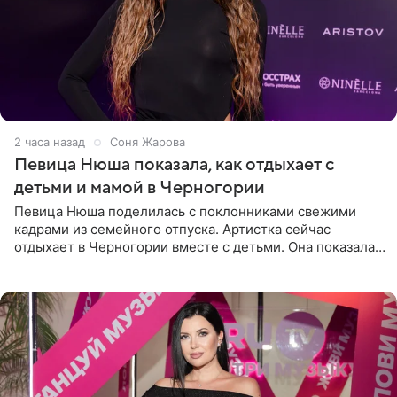
2 часа назад
Соня Жарова
Певица Нюша показала, как отдыхает с
детьми и мамой в Черногории
Певица Нюша поделилась с поклонниками свежими
кадрами из семейного отпуска. Артистка сейчас
отдыхает в Черногории вместе с детьми. Она показала,
как они гуляют по старинным улочкам местных городов.
Старшей