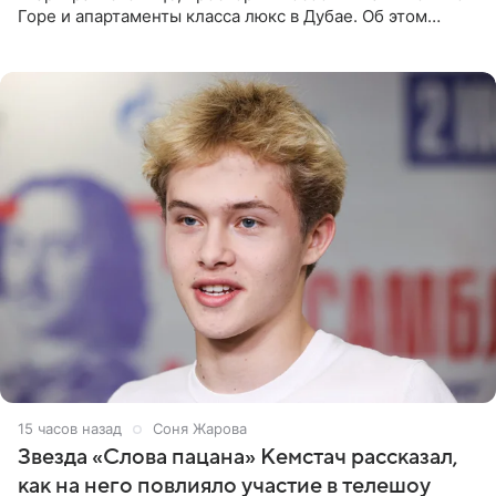
Горе и апартаменты класса люкс в Дубае. Об этом
сообщает Telegram-канал «Звездач» в рубрике «По
домам». По
15 часов назад
Соня Жарова
Звезда «Слова пацана» Кемстач рассказал,
как на него повлияло участие в телешоу