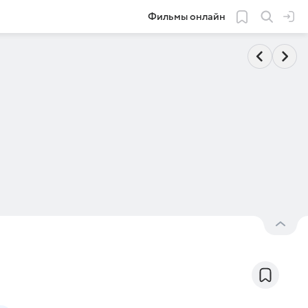
Фильмы онлайн