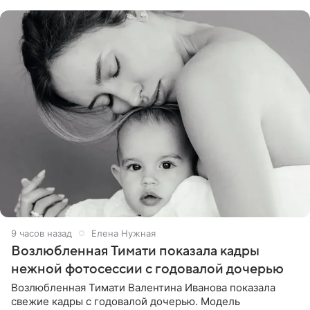
публики
9 часов назад
Елена Нужная
Возлюбленная Тимати показала кадры
нежной фотосессии с годовалой дочерью
Возлюбленная Тимати Валентина Иванова показала
свежие кадры с годовалой дочерью. Модель