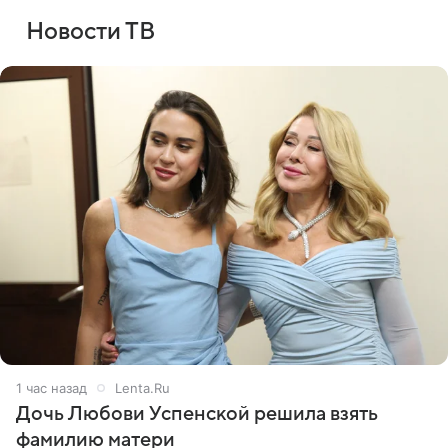
Новости ТВ
1 час назад
Lenta.Ru
Дочь Любови Успенской решила взять
фамилию матери