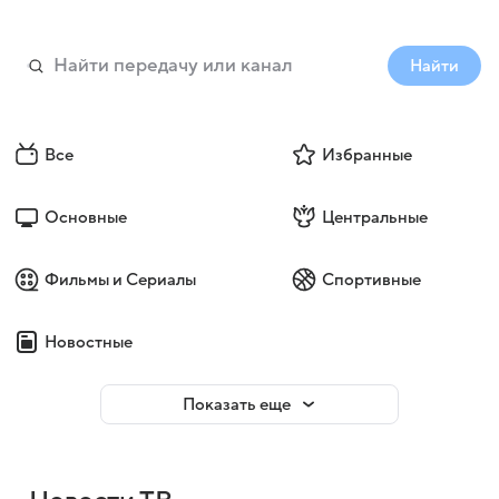
Найти
Все
Избранные
Основные
Центральные
Фильмы и Сериалы
Спортивные
Новостные
Показать еще