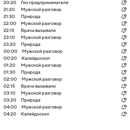
20:20
Ген предпринимателя
21:20
Мужской разговор
21:30
Природа
22:00
Мужской разговор
22:15
Врача вызывали
23:10
Мужской разговор
23:20
Природа
00:00
Мужской разговор
00:20
Калейдоскоп
01:20
Мужской разговор
01:30
Природа
02:00
Мужской разговор
02:15
Врача вызывали
03:10
Мужской разговор
03:20
Природа
04:00
Мужской разговор
04:20
Калейдоскоп