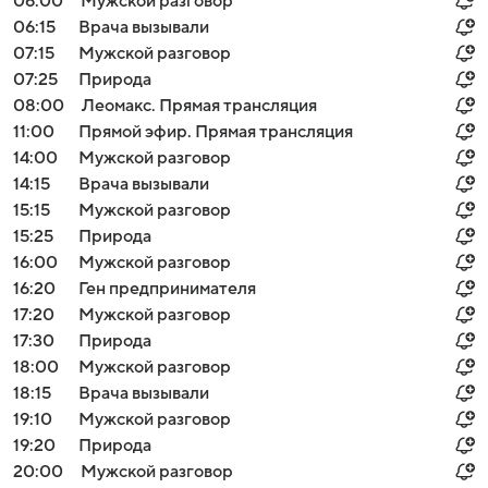
06:00
Мужской разговор
06:15
Врача вызывали
07:15
Мужской разговор
07:25
Природа
08:00
Леомакс. Прямая трансляция
11:00
Прямой эфир. Прямая трансляция
14:00
Мужской разговор
14:15
Врача вызывали
15:15
Мужской разговор
15:25
Природа
16:00
Мужской разговор
16:20
Ген предпринимателя
17:20
Мужской разговор
17:30
Природа
18:00
Мужской разговор
18:15
Врача вызывали
19:10
Мужской разговор
19:20
Природа
20:00
Мужской разговор