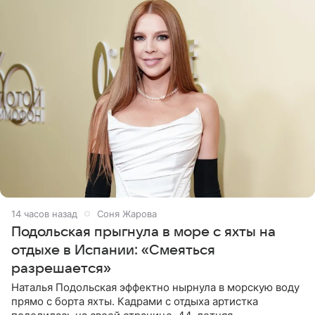
14 часов назад
Соня Жарова
Подольская прыгнула в море с яхты на
отдыхе в Испании: «Смеяться
разрешается»
Наталья Подольская эффектно нырнула в морскую воду
прямо с борта яхты. Кадрами с отдыха артистка