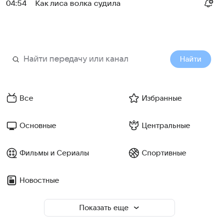
04:54
Как лиса волка судила
Найти
Все
Избранные
Основные
Центральные
Фильмы и Сериалы
Спортивные
Новостные
Показать еще