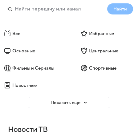
Найти
Все
Избранные
Основные
Центральные
Фильмы и Сериалы
Спортивные
Новостные
Показать еще
Новости ТВ