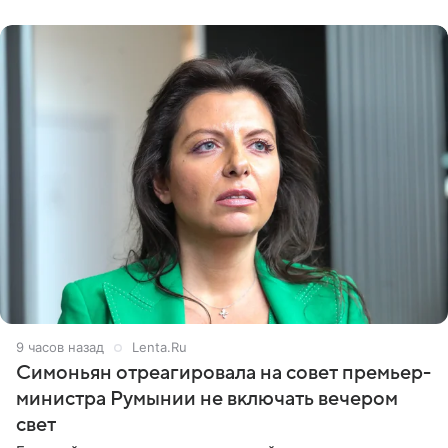
9 часов назад
Lenta.Ru
Симоньян отреагировала на совет премьер-
министра Румынии не включать вечером
свет