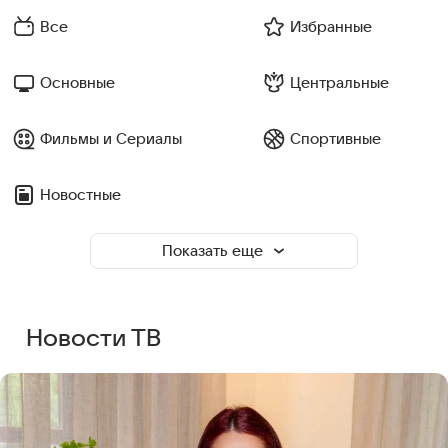
Все
Избранные
Основные
Центральные
Фильмы и Сериалы
Спортивные
Новостные
Показать еще
Новости ТВ