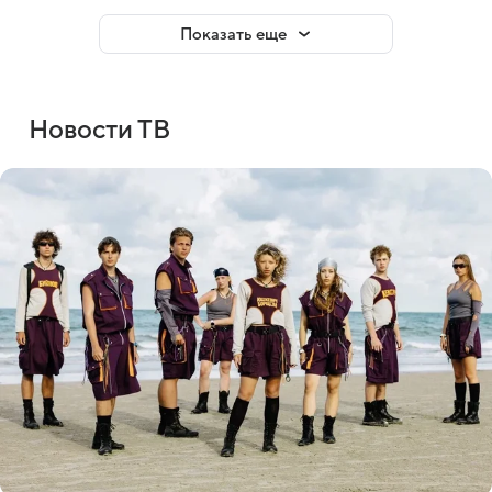
Показать еще
Новости ТВ