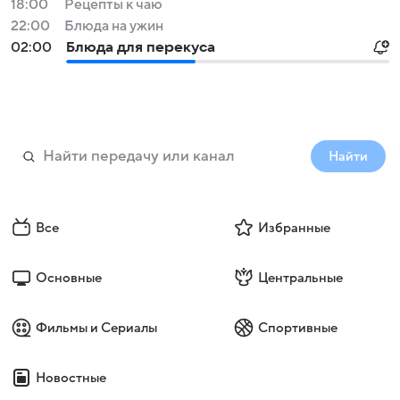
18:00
Рецепты к чаю
22:00
Блюда на ужин
02:00
Блюда для перекуса
Найти
Все
Избранные
Основные
Центральные
Фильмы и Сериалы
Спортивные
Новостные