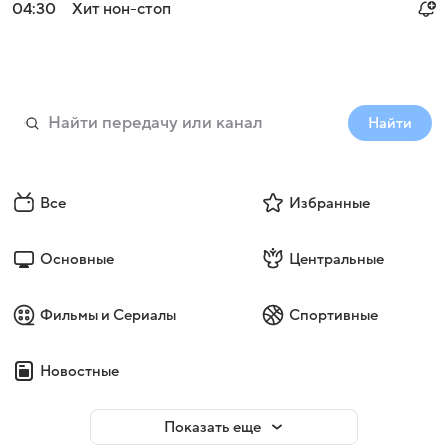
04:30
Хит нон-стоп
Найти
Все
Избранные
Основные
Центральные
Фильмы и Сериалы
Спортивные
Новостные
Показать еще