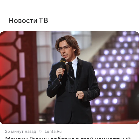
Новости ТВ
26 минут назад
Lenta.Ru