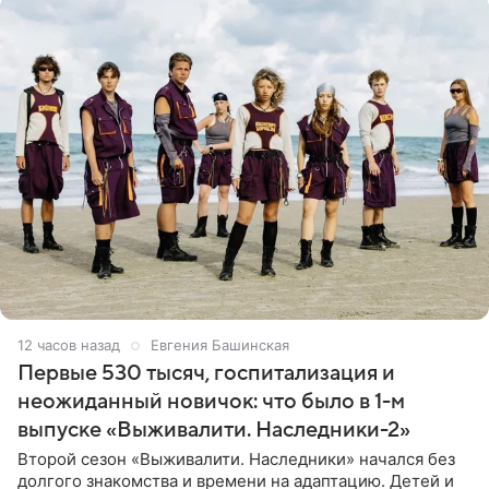
12 часов назад
Евгения Башинская
Первые 530 тысяч, госпитализация и
неожиданный новичок: что было в 1-м
выпуске «Выживалити. Наследники-2»
Второй сезон «Выживалити. Наследники» начался без
долгого знакомства и времени на адаптацию. Детей и