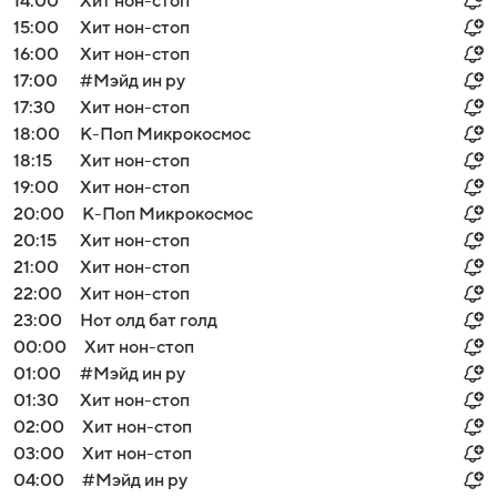
14:00
Хит нон-стоп
15:00
Хит нон-стоп
16:00
Хит нон-стоп
17:00
#Мэйд ин ру
17:30
Хит нон-стоп
18:00
К-Поп Микрокосмос
18:15
Хит нон-стоп
19:00
Хит нон-стоп
20:00
К-Поп Микрокосмос
20:15
Хит нон-стоп
21:00
Хит нон-стоп
22:00
Хит нон-стоп
23:00
Нот олд бат голд
00:00
Хит нон-стоп
01:00
#Мэйд ин ру
01:30
Хит нон-стоп
02:00
Хит нон-стоп
03:00
Хит нон-стоп
04:00
#Мэйд ин ру