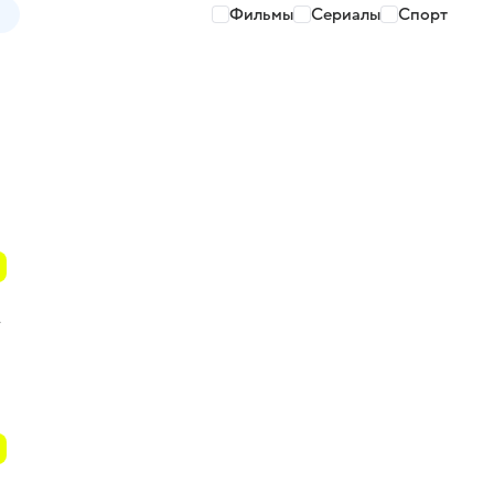
Фильмы
Сериалы
Спорт
т