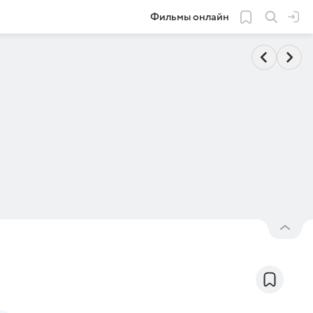
Фильмы онлайн