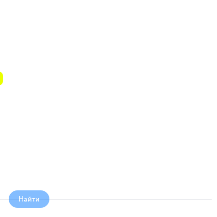
Найти