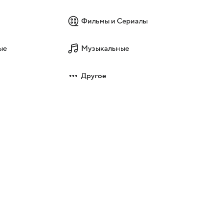
Фильмы и Сериалы
ые
Музыкальные
Другое