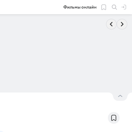
Фильмы онлайн