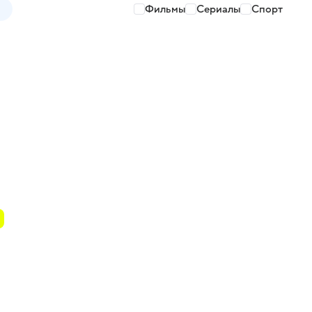
Фильмы
Сериалы
Спорт