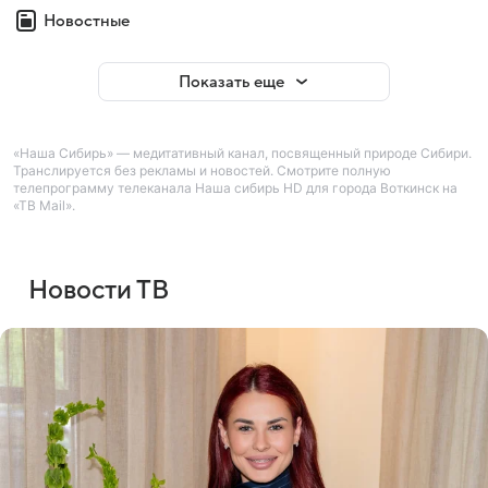
Новостные
Показать еще
«Наша Сибирь» — медитативный канал, посвященный природе Сибири.
Транслируется без рекламы и новостей. Смотрите полную
телепрограмму телеканала Наша сибирь HD для города Воткинск на
«ТВ Mail».
Новости ТВ