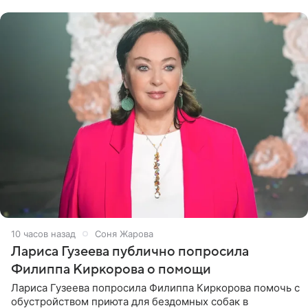
артистки
10 часов назад
Соня Жарова
Лариса Гузеева публично попросила
Филиппа Киркорова о помощи
Лариса Гузеева попросила Филиппа Киркорова помочь с
обустройством приюта для бездомных собак в