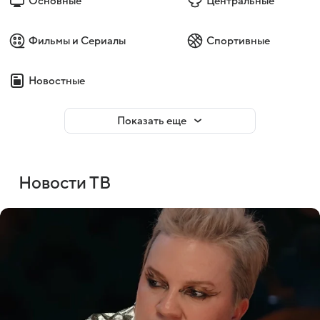
Основные
Центральные
Фильмы и Сериалы
Спортивные
Новостные
Показать еще
Новости ТВ