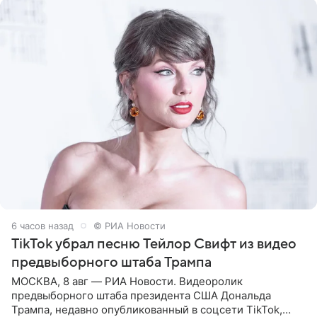
6 часов назад
© РИА Новости
TikTok убрал песню Тейлор Свифт из видео
предвыборного штаба Трампа
МОСКВА, 8 авг — РИА Новости. Видеоролик
предвыборного штаба президента США Дональда
Трампа, недавно опубликованный в соцсети TikTok,