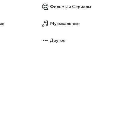
Фильмы и Сериалы
ые
Музыкальные
Другое