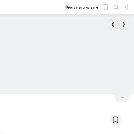
Фильмы онлайн