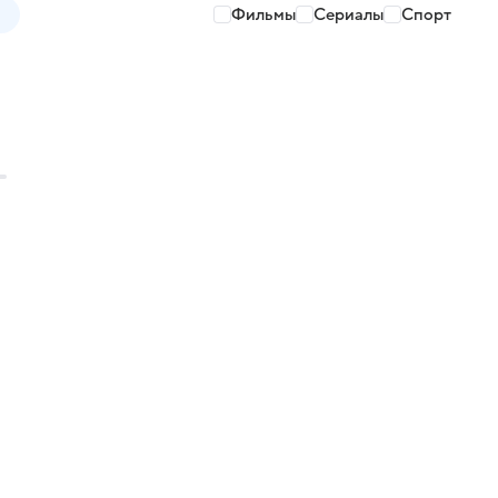
Фильмы
Сериалы
Спорт