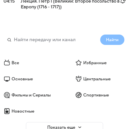
04:15
Лекция. Петр I (Великий: Второе посольство в
Европу (1716 - 1717))
Найти
Все
Избранные
Основные
Центральные
Фильмы и Сериалы
Спортивные
Новостные
Показать еще