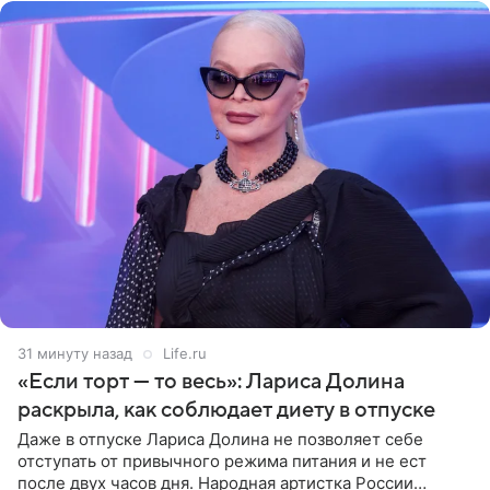
31 минуту назад
Life.ru
«Если торт — то весь»: Лариса Долина
раскрыла, как соблюдает диету в отпуске
Даже в отпуске Лариса Долина не позволяет себе
отступать от привычного режима питания и не ест
после двух часов дня. Народная артистка России