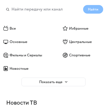
Найти
Все
Избранные
Основные
Центральные
Фильмы и Сериалы
Спортивные
Новостные
Показать еще
Новости ТВ