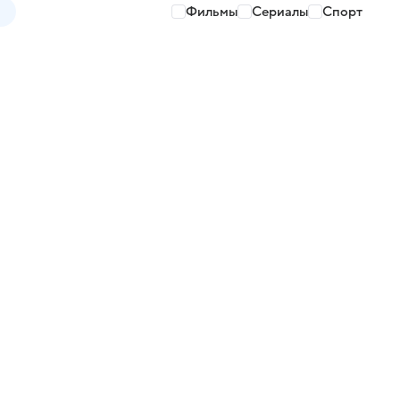
Фильмы
Сериалы
Спорт