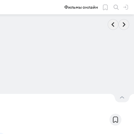
Фильмы онлайн