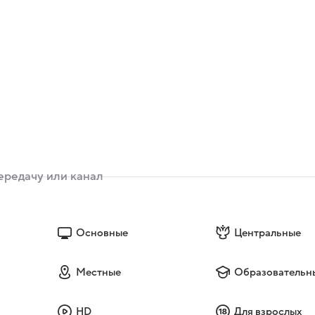
Основные
Центральные
Местные
Образовательн
HD
Для взрослых