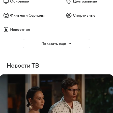
Основные
Центральные
Фильмы и Сериалы
Спортивные
Новостные
Показать еще
Новости ТВ