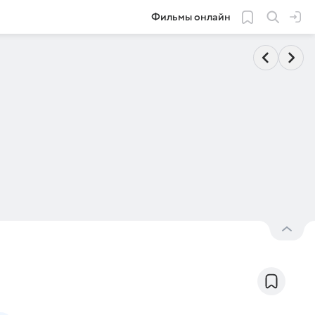
Фильмы онлайн