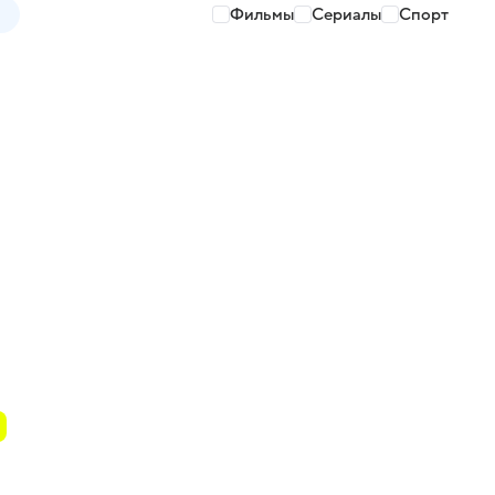
Фильмы
Сериалы
Спорт