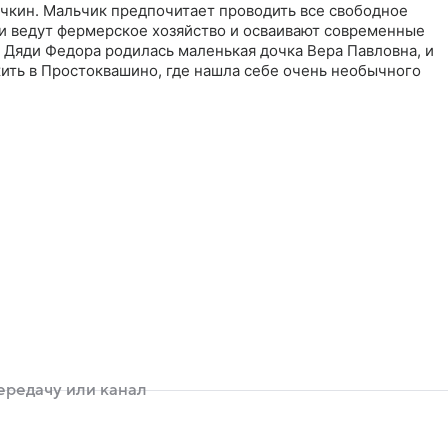
чкин. Мальчик предпочитает проводить все свободное
ни ведут фермерское хозяйство и осваивают современные
 Дяди Федора родилась маленькая дочка Вера Павловна, и
жить в Простоквашино, где нашла себе очень необычного