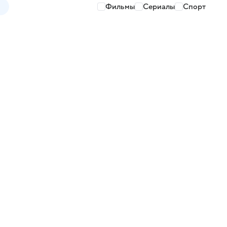
Фильмы
Сериалы
Спорт