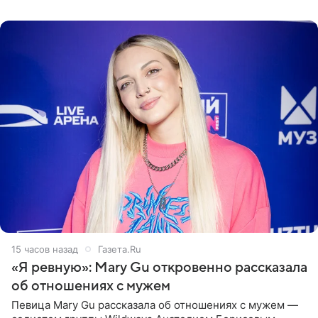
выбрала бандо
15 часов назад
Газета.Ru
«Я ревную»: Mary Gu откровенно рассказала
об отношениях с мужем
Певица Mary Gu рассказала об отношениях с мужем —