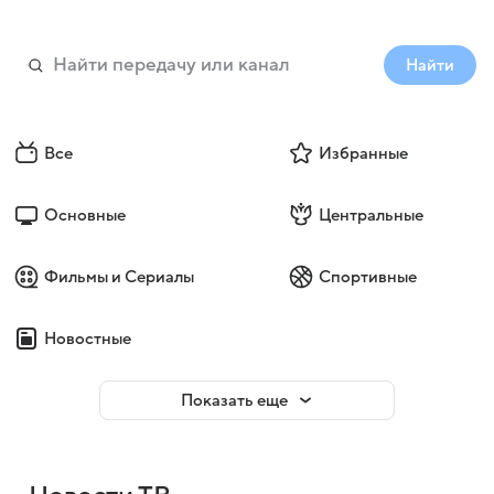
Найти
Все
Избранные
Основные
Центральные
Фильмы и Сериалы
Спортивные
Новостные
Показать еще