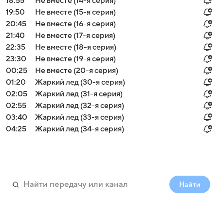
18:55
Не вместе (14-я серия)
19:50
Не вместе (15-я серия)
20:45
Не вместе (16-я серия)
21:40
Не вместе (17-я серия)
22:35
Не вместе (18-я серия)
23:30
Не вместе (19-я серия)
00:25
Не вместе (20-я серия)
01:20
Жаркий лед (30-я серия)
02:05
Жаркий лед (31-я серия)
02:55
Жаркий лед (32-я серия)
03:40
Жаркий лед (33-я серия)
04:25
Жаркий лед (34-я серия)
Найти