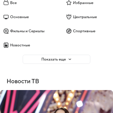
Все
Избранные
Основные
Центральные
Фильмы и Сериалы
Спортивные
Новостные
Показать еще
Новости ТВ