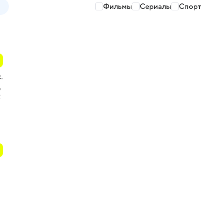
Фильмы
Сериалы
Спорт
.
,
к