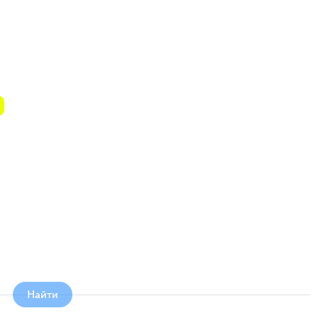
Найти