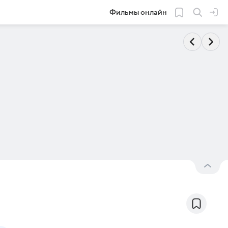
Фильмы онлайн