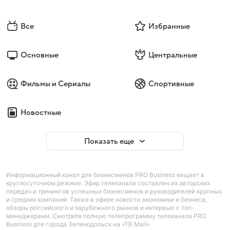
Все
Избранные
Основные
Центральные
Фильмы и Сериалы
Спортивные
Новостные
Показать еще
Информационный канал для бизнесменов PRO Business вещает в
круглосуточном режиме. Эфир телеканала составлен из авторских
передач и тренингов успешных бизнесменов и руководителей крупных
и средних компаний. Также в эфире новости экономики и бизнеса,
обзоры российского и зарубежного рынков и интервью с топ-
менеджерами. Смотрите полную телепрограмму телеканала PRO
Business для города Зеленодольск на «ТВ Mail».