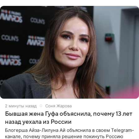
2 минуты назад
Соня Жарова
Бывшая жена Гуфа объяснила, почему 13 лет
назад уехала из России
Блогерша Айза-Лилуна Ай объяснила в своем Telegram-
канале, почему приняла решение покинуть Россию