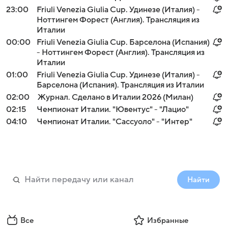
23:00
Friuli Venezia Giulia Cup. Удинезе (Италия) -
Ноттингем Форест (Англия). Трансляция из
Италии
00:00
Friuli Venezia Giulia Cup. Барселона (Испания)
- Ноттингем Форест (Англия). Трансляция из
Италии
01:00
Friuli Venezia Giulia Cup. Удинезе (Италия) -
Барселона (Испания). Трансляция из Италии
02:00
Журнал. Сделано в Италии 2026 (Милан)
02:15
Чемпионат Италии. "Ювентус" - "Лацио"
04:10
Чемпионат Италии. "Сассуоло" - "Интер"
Найти
Все
Избранные