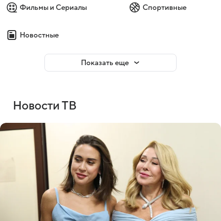
Фильмы и Сериалы
Спортивные
Новостные
Показать еще
Новости ТВ