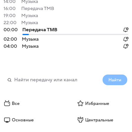
14:00
Музыка
16:00
Передача ТМВ
19:00
Музыка
22:00
Музыка
00:00
Передача ТМВ
02:00
Музыка
04:00
Музыка
Найти
Все
Избранные
Основные
Центральные