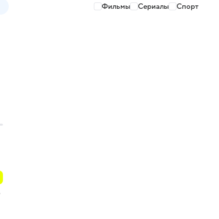
Фильмы
Сериалы
Спорт
ю