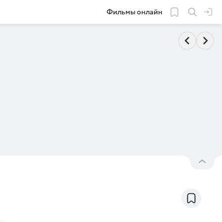
Фильмы онлайн