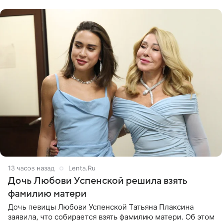
давлением.
13 часов назад
Lenta.Ru
Дочь Любови Успенской решила взять
фамилию матери
Дочь певицы Любови Успенской Татьяна Плаксина
заявила, что собирается взять фамилию матери. Об этом