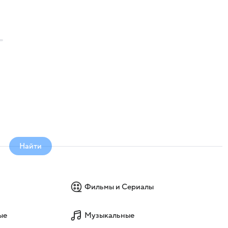
Найти
Фильмы и Сериалы
ые
Музыкальные