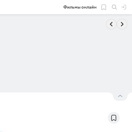
Фильмы онлайн