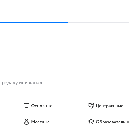
Основные
Центральные
Местные
Образовательн