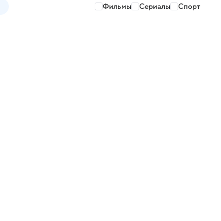
Фильмы
Сериалы
Спорт