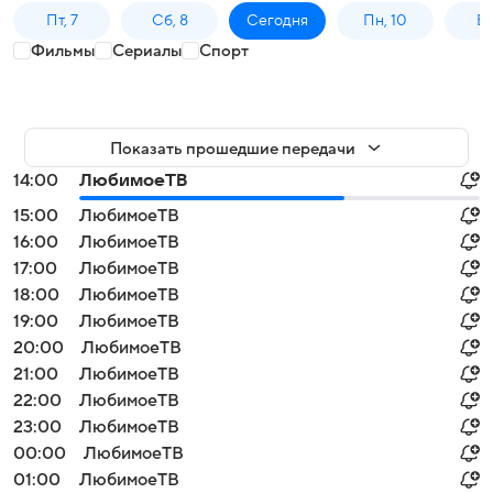
Пт, 7
Сб, 8
Сегодня
Пн, 10
Вт,
Фильмы
Сериалы
Спорт
Показать прошедшие передачи
14:00
ЛюбимоеТВ
15:00
ЛюбимоеТВ
16:00
ЛюбимоеТВ
17:00
ЛюбимоеТВ
18:00
ЛюбимоеТВ
19:00
ЛюбимоеТВ
20:00
ЛюбимоеТВ
21:00
ЛюбимоеТВ
22:00
ЛюбимоеТВ
23:00
ЛюбимоеТВ
00:00
ЛюбимоеТВ
01:00
ЛюбимоеТВ