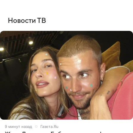
Новости ТВ
9 минут назад
Газета.Ru