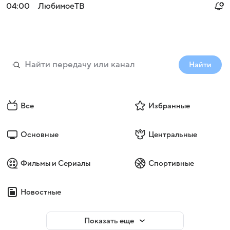
04:00
ЛюбимоеТВ
Найти
Все
Избранные
Основные
Центральные
Фильмы и Сериалы
Спортивные
Новостные
Показать еще