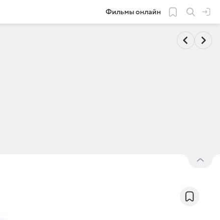
Фильмы онлайн