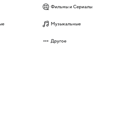
Фильмы и Сериалы
ые
Музыкальные
Другое