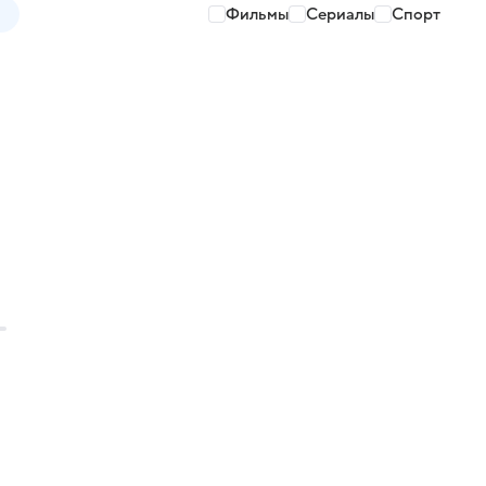
Фильмы
Сериалы
Спорт