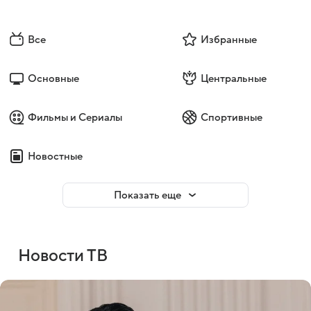
Все
Избранные
Основные
Центральные
Фильмы и Сериалы
Спортивные
Новостные
Показать еще
Новости ТВ