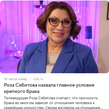
19 часов назад
Life.ru
Роза Сябитова назвала главное условие
крепкого брака
Телеведущая Роза Сябитова считает, что прочность
брака во многом зависит от отношения человека к
семейным ценностям. Своим взглядом на отношения