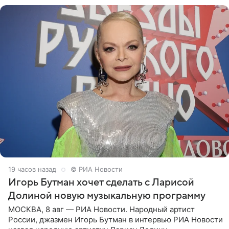
19 часов назад
© РИА Новости
Игорь Бутман хочет сделать с Ларисой
Долиной новую музыкальную программу
МОСКВА, 8 авг — РИА Новости. Народный артист
России, джазмен Игорь Бутман в интервью РИА Новости