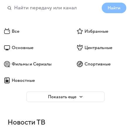
Найти
Все
Избранные
Основные
Центральные
Фильмы и Сериалы
Спортивные
Новостные
Показать еще
Новости ТВ