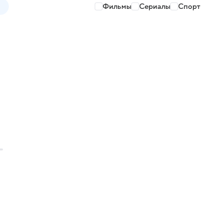
Фильмы
Сериалы
Спорт