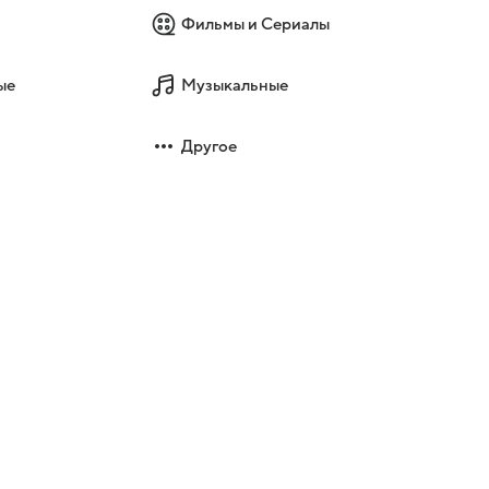
Фильмы и Сериалы
ые
Музыкальные
Другое