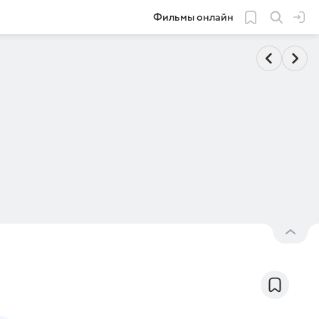
Фильмы онлайн