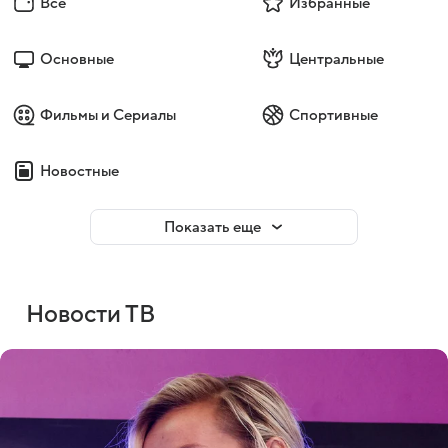
Все
Избранные
Основные
Центральные
Фильмы и Сериалы
Спортивные
Новостные
Показать еще
Новости ТВ