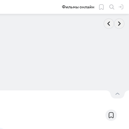
Фильмы онлайн