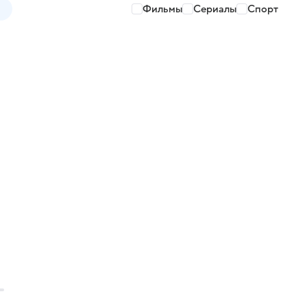
Фильмы
Сериалы
Спорт