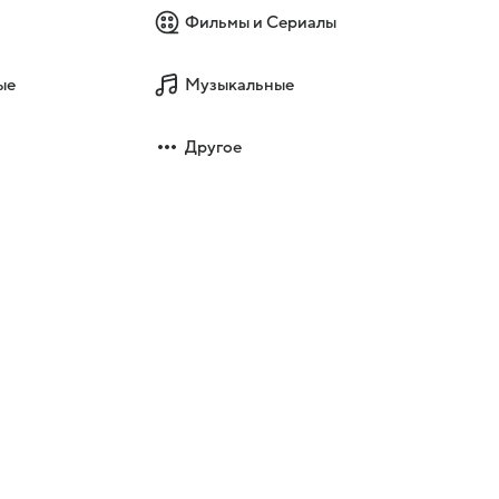
Фильмы и Сериалы
ые
Музыкальные
Другое